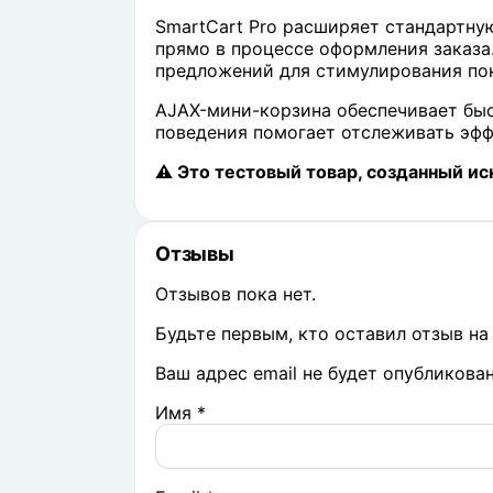
SmartCart Pro расширяет стандартну
прямо в процессе оформления заказа
предложений для стимулирования по
AJAX-мини-корзина обеспечивает быс
поведения помогает отслеживать эф
⚠️ Это тестовый товар, созданный и
Отзывы
Отзывов пока нет.
Будьте первым, кто оставил отзыв на 
Ваш адрес email не будет опубликован
Имя
*