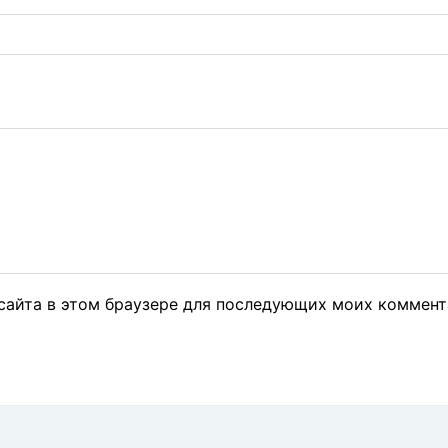
 сайта в этом браузере для последующих моих коммент