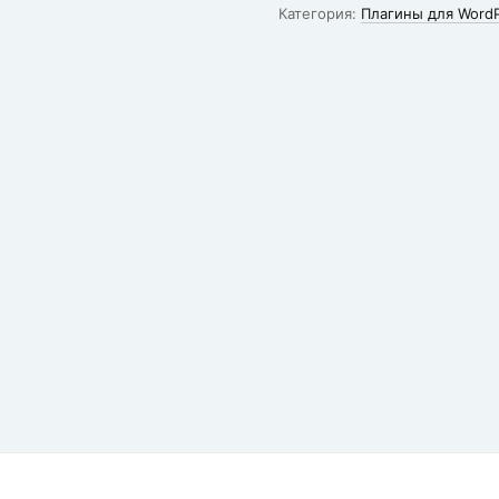
Категория:
Плагины для Word