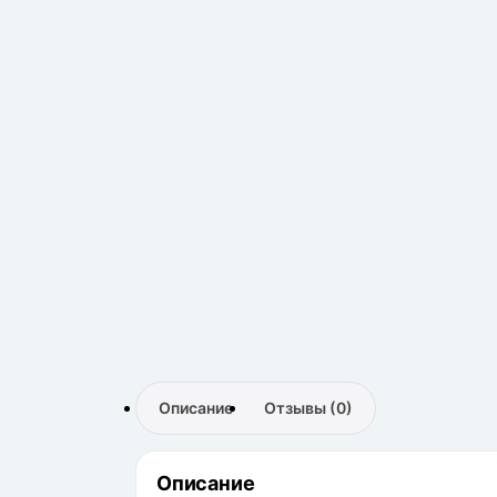
Описание
Отзывы (0)
Описание