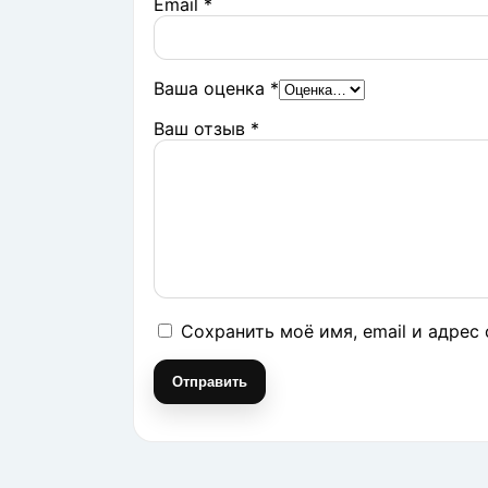
Email
*
Ваша оценка
*
Ваш отзыв
*
Сохранить моё имя, email и адрес