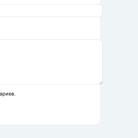
ариев.