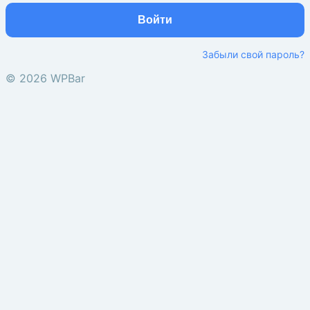
Войти
Забыли свой пароль?
© 2026 WPBar