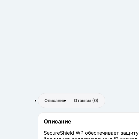
Описание
Отзывы (0)
Описание
SecureShield WP обеспечивает защит