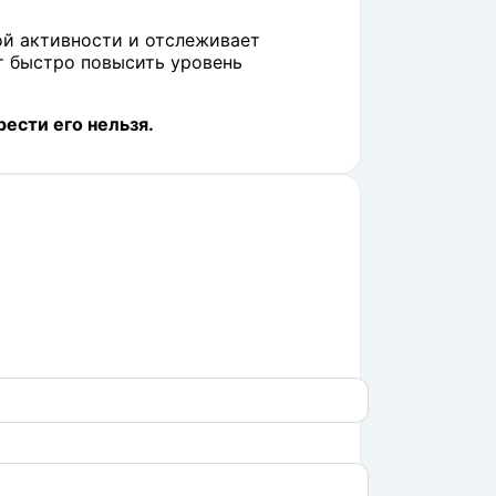
ой активности и отслеживает
т быстро повысить уровень
ести его нельзя.