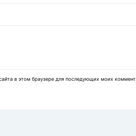
 сайта в этом браузере для последующих моих коммент