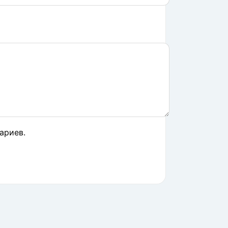
ариев.