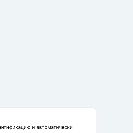
тентификацию и автоматически