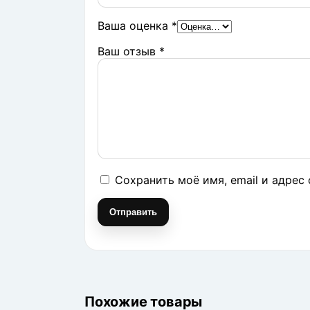
Ваша оценка
*
Ваш отзыв
*
Сохранить моё имя, email и адрес
Похожие товары